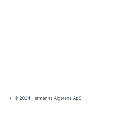
© 2024 Hermanns Algerens ApS