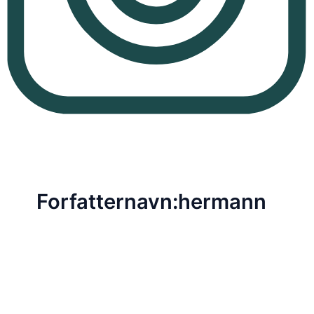
Forfatternavn:hermann