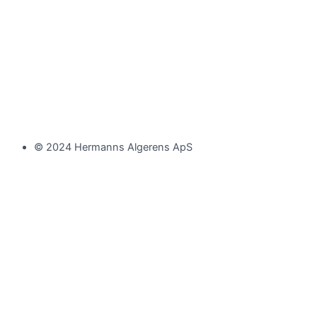
© 2024 Hermanns Algerens ApS