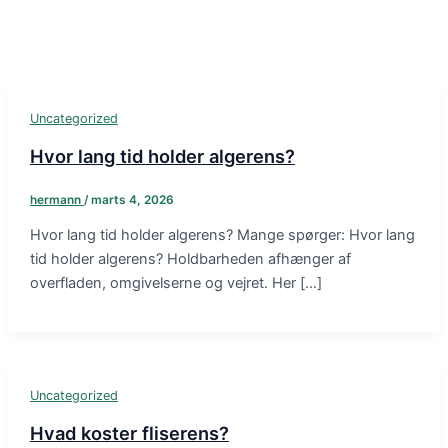
Uncategorized
Hvor lang tid holder algerens?
hermann
/
marts 4, 2026
Hvor lang tid holder algerens? Mange spørger: Hvor lang
tid holder algerens? Holdbarheden afhænger af
overfladen, omgivelserne og vejret. Her […]
Uncategorized
Hvad koster fliserens?